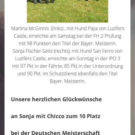
Martina McGinnis (links) , mit Hund Paya von Luzifers
Castle, erreichte am Samstag bei der FH 2 Prüfung
mit 98 Punkten den Titel der Bayer. Meisterin.
Sonja Fischer-Seitz (rechts), mit Hund San Ferro von
Luzifers Castle, erreichte am Sonntag in der IPO 3
mit 97 Pkt in der Fährte, 85 Pkt in der Unterordnung
und 90 Pkt. im Schutzdienst ebenfalls den Titel
Bayer. Meisterin.
Unsere herzlichen Glückwünsche
an Sonja mit Chicco zum 10 Platz
bei der Deutschen Meisterschaft