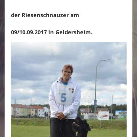
der Riesenschnauzer am
09/10.09.2017 in Geldersheim.