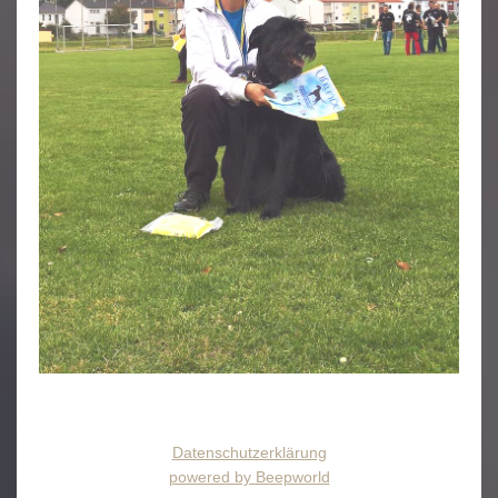
Datenschutzerklärung
powered by Beepworld