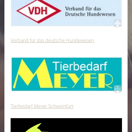
Verband für das deutsche Hundewesen
Tierbedarf Meyer Schweinfurt