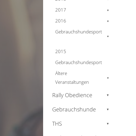
2017
▼
2016
▼
Gebrauchshundesport
▼
2015
Gebrauchshundesport
Ältere
▼
Veranstaltungen
Rally Obedience
▼
Gebrauchshunde
▼
THS
▼