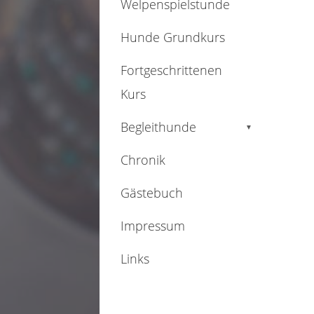
Welpenspielstunde
Hunde Grundkurs
Fortgeschrittenen
Kurs
Begleithunde
▼
Chronik
Gästebuch
Impressum
Links