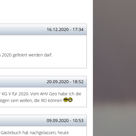
16.12.2020 - 17:34
n 2020 gefeiert werden darf.
20.09.2020 - 18:52
er KG V für 2020. Vom AHV Geo habe ich die
nzigen sein wollen, die RO können
09.09.2020 - 10:53
m Gästebuch hat nachgelassen, heute