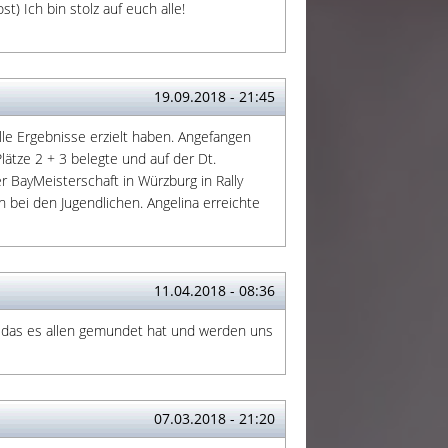
) Ich bin stolz auf euch alle!
19.09.2018 - 21:45
lle Ergebnisse erzielt haben. Angefangen
lätze 2 + 3 belegte und auf der Dt.
r BayMeisterschaft in Würzburg in Rally
 bei den Jugendlichen. Angelina erreichte
11.04.2018 - 08:36
s das es allen gemundet hat und werden uns
07.03.2018 - 21:20