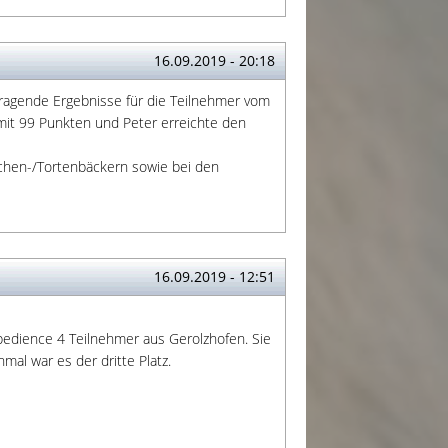
16.09.2019 - 20:18
rragende Ergebnisse für die Teilnehmer vom
mit 99 Punkten und Peter erreichte den
chen-/Tortenbäckern sowie bei den
16.09.2019 - 12:51
bedience 4 Teilnehmer aus Gerolzhofen. Sie
mal war es der dritte Platz.