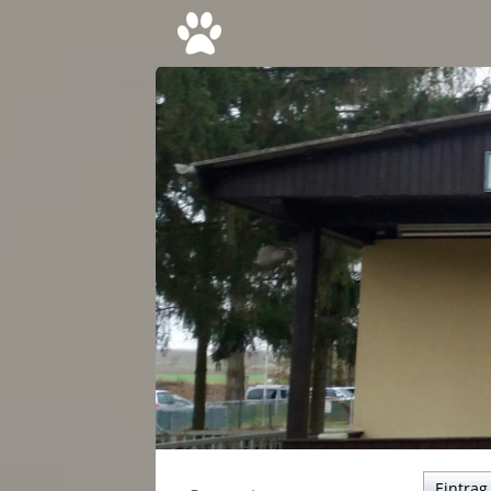
Eintra