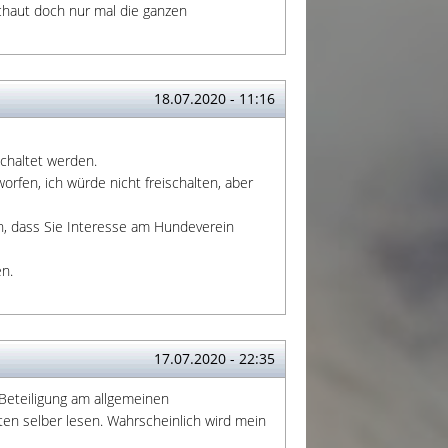
chaut doch nur mal die ganzen
18.07.2020 - 11:16
chaltet werden.
rfen, ich würde nicht freischalten, aber
ch, dass Sie Interesse am Hundeverein
en.
17.07.2020 - 22:35
 Beteiligung am allgemeinen
en selber lesen. Wahrscheinlich wird mein