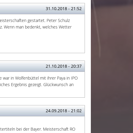
31.10.2018 - 21:52
isterschaften gestartet. Peter Schulz
atz. Wenn man bedenkt, welches Wetter
21.10.2018 - 20:37
 war in Wolfenbüttel mit ihrer Paya in IPO
liches Ergebnis gezeigt. Glückwunsch an
24.09.2018 - 21:02
ertiteln bei der Bayer. Meisterschaft RO